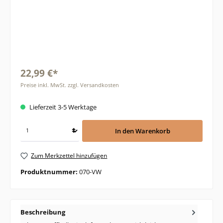
22,99 €*
Preise inkl. MwSt. zzgl. Versandkosten
Lieferzeit 3-5 Werktage
In den Warenkorb
Zum Merkzettel hinzufügen
Produktnummer:
070-VW
Beschreibung