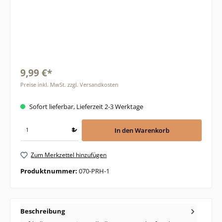
9,99 €*
Preise inkl. MwSt. zzgl. Versandkosten
Sofort lieferbar, Lieferzeit 2-3 Werktage
In den Warenkorb
Zum Merkzettel hinzufügen
Produktnummer:
070-PRH-1
Beschreibung