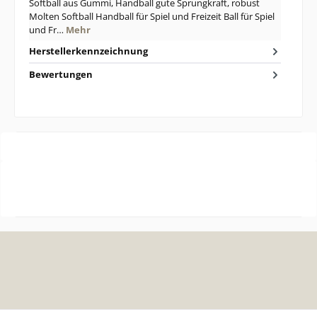
Softball aus Gummi, Handball gute Sprungkraft, robust
Molten Softball Handball für Spiel und Freizeit Ball für Spiel
und Fr…
Mehr
Herstellerkennzeichnung
Bewertungen