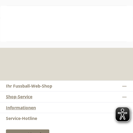
Ihr Fussball-Web-Shop
Shop-Service
Informationen
Service-Hotline