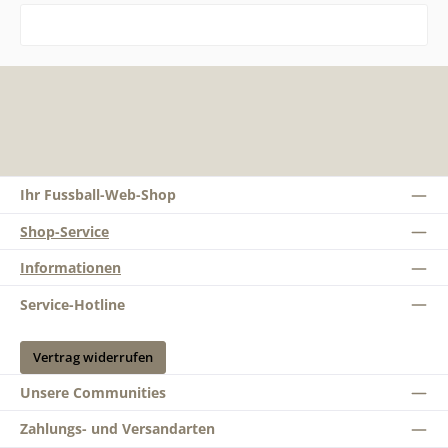
Ihr Fussball-Web-Shop
Shop-Service
Informationen
Service-Hotline
Vertrag widerrufen
Unsere Communities
Zahlungs- und Versandarten