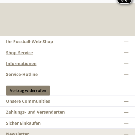
Ihr Fussball-Web-Shop
Shop-Service
Informationen
Service-Hotline
Vertrag widerrufen
Unsere Communities
Zahlungs- und Versandarten
Sicher Einkaufen
Newsletter