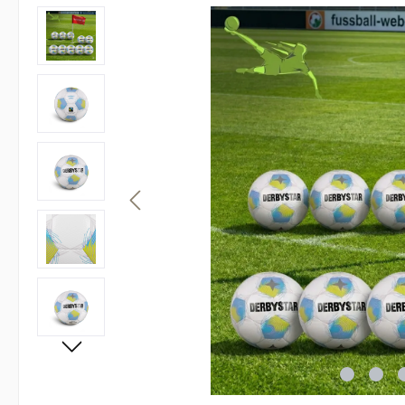
Bildergalerie überspringen