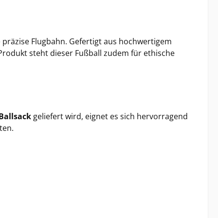
 präzise Flugbahn. Gefertigt aus hochwertigem
rodukt steht dieser Fußball zudem für ethische
Ballsack
geliefert wird, eignet es sich hervorragend
ten.