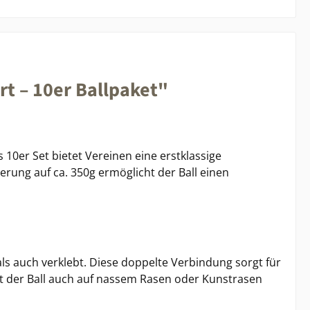
rt – 10er Ballpaket"
 10er Set bietet Vereinen eine erstklassige
erung auf ca. 350g ermöglicht der Ball einen
ls auch verklebt. Diese doppelte Verbindung sorgt für
t der Ball auch auf nassem Rasen oder Kunstrasen