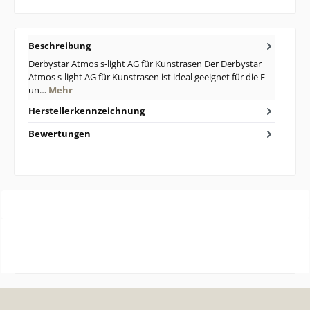
Beschreibung
Derbystar Atmos s-light AG für Kunstrasen Der Derbystar
Atmos s-light AG für Kunstrasen ist ideal geeignet für die E-
un…
Mehr
Herstellerkennzeichnung
Bewertungen