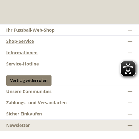
Ihr Fussball-Web-Shop
Shop-Service
Informationen
Service-Hotline
Vertrag widerrufen
Unsere Communities
Zahlungs- und Versandarten
Sicher Einkaufen
Newsletter