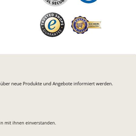
n, über neue Produkte und Angebote informiert werden.
n mit ihnen einverstanden.