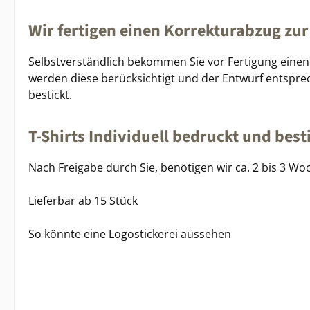
Wir fertigen einen Korrekturabzug zur
Selbstverständlich bekommen Sie vor Fertigung einen 
werden diese berücksichtigt und der Entwurf entsprec
bestickt.
T-Shirts Individuell bedruckt und best
Nach Freigabe durch Sie, benötigen wir ca. 2 bis 3 Woc
Lieferbar ab 15 Stück
So könnte eine Logostickerei aussehen