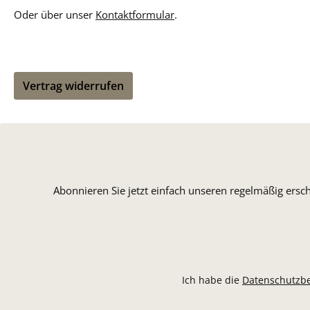
Oder über unser
Kontaktformular
.
Vertrag widerrufen
Abonnieren Sie jetzt einfach unseren regelmäßig ersc
Ich habe die
Datenschutzb