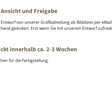
 Ansicht und Freigabe
Entwurf von unserer Grafikabteilung als Bilddatei per eMa
hend geändert. Erst wenn Sie mit unserem Entwurf zufrieden
ickt innerhalb ca. 2-3 Wochen
hen für die Fertigstellung.