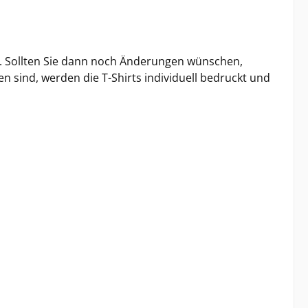
il. Sollten Sie dann noch Änderungen wünschen,
 sind, werden die T-Shirts individuell bedruckt und