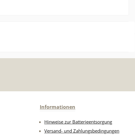
Informationen
Hinweise zur Batterieentsorgung
Versand- und Zahlungsbedingungen