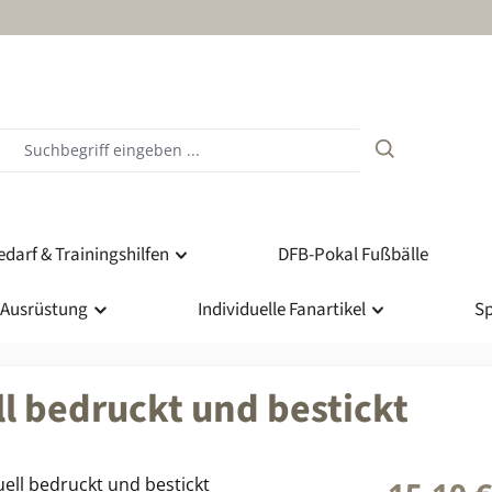
darf & Trainingshilfen
DFB-Pokal Fußbälle
 Ausrüstung
Individuelle Fanartikel
Sp
l bedruckt und bestickt