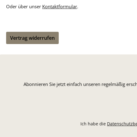
Oder über unser
Kontaktformular
.
Vertrag widerrufen
Abonnieren Sie jetzt einfach unseren regelmäßig ersc
Ich habe die
Datenschutzb