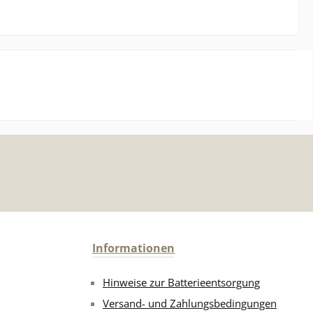
Informationen
Hinweise zur Batterieentsorgung
Versand- und Zahlungsbedingungen