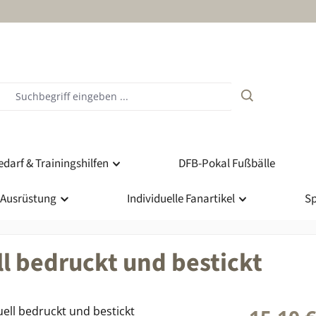
darf & Trainingshilfen
DFB-Pokal Fußbälle
 Ausrüstung
Individuelle Fanartikel
Sp
l bedruckt und bestickt