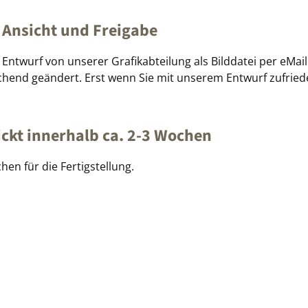
 Ansicht und Freigabe
Entwurf von unserer Grafikabteilung als Bilddatei per eMa
hend geändert. Erst wenn Sie mit unserem Entwurf zufrieden
ickt innerhalb ca. 2-3 Wochen
hen für die Fertigstellung.