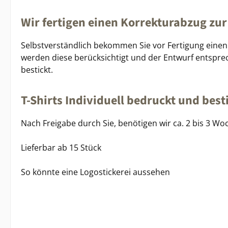
Wir fertigen einen Korrekturabzug zur
Selbstverständlich bekommen Sie vor Fertigung einen 
werden diese berücksichtigt und der Entwurf entsprec
bestickt.
T-Shirts Individuell bedruckt und best
Nach Freigabe durch Sie, benötigen wir ca. 2 bis 3 Woc
Lieferbar ab 15 Stück
So könnte eine Logostickerei aussehen