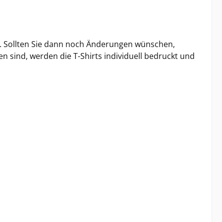
il. Sollten Sie dann noch Änderungen wünschen,
 sind, werden die T-Shirts individuell bedruckt und