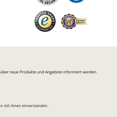
n, über neue Produkte und Angebote informiert werden.
n mit ihnen einverstanden.