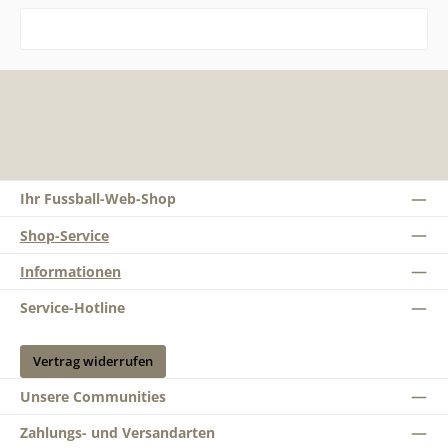
Ihr Fussball-Web-Shop
Shop-Service
Informationen
Service-Hotline
Vertrag widerrufen
Unsere Communities
Zahlungs- und Versandarten