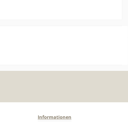
Informationen