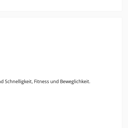
d Schnelligkeit, Fitness und Beweglichkeit.