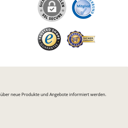
iertes Bild 1
n, über neue Produkte und Angebote informiert werden.