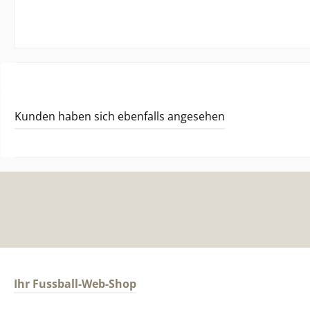
Kunden haben sich ebenfalls angesehen
Ihr Fussball-Web-Shop