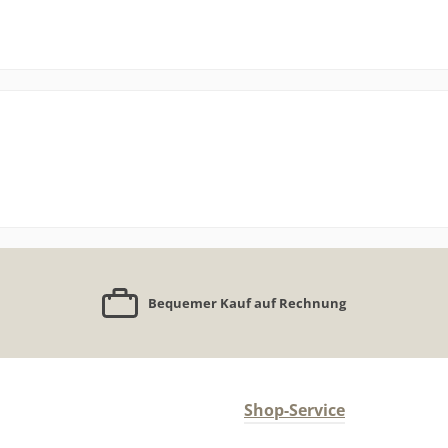
Bequemer Kauf auf Rechnung
Shop-Service