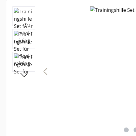
Bildergalerie überspringen