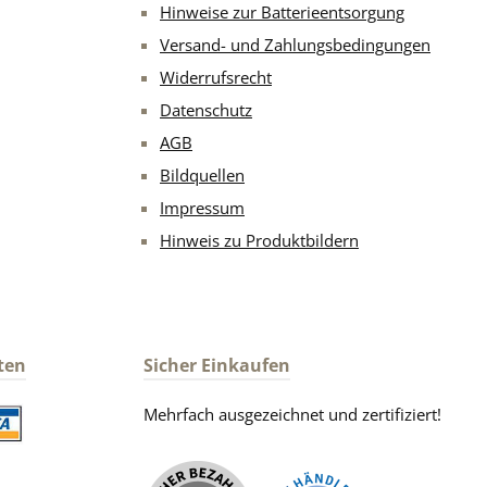
Hinweise zur Batterieentsorgung
Versand- und Zahlungsbedingungen
Widerrufsrecht
Datenschutz
AGB
Bildquellen
Impressum
Hinweis zu Produktbildern
ten
Sicher Einkaufen
Mehrfach ausgezeichnet und zertifiziert!
iertes Bild 2