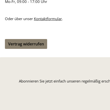
Mo-Fr, 09:00 - 17:00 Uhr
Oder über unser
Kontaktformular
.
Vertrag widerrufen
Abonnieren Sie jetzt einfach unseren regelmäßig ersc