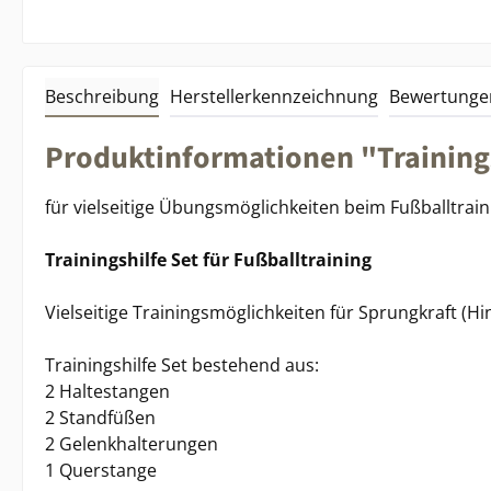
Beschreibung
Herstellerkennzeichnung
Bewertunge
Produktinformationen "Trainings
für vielseitige Übungsmöglichkeiten beim Fußballtrain
Trainingshilfe Set für Fußballtraining
Vielseitige Trainingsmöglichkeiten für Sprungkraft (Hin
Trainingshilfe Set bestehend aus:
2 Haltestangen
2 Standfüßen
2 Gelenkhalterungen
1 Querstange