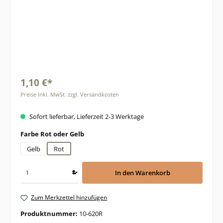
1,10 €*
Preise inkl. MwSt. zzgl. Versandkosten
Sofort lieferbar, Lieferzeit 2-3 Werktage
auswählen
Farbe Rot oder Gelb
Gelb
Rot
In den Warenkorb
Zum Merkzettel hinzufügen
Produktnummer:
10-620R