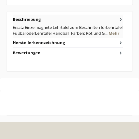
Beschreibung
Ersatz Einzelmagnete Lehrtafel zum Beschriften fürLehrtafel
FußballoderLehrtafel Handball Farben: Rot und G…
Mehr
Herstellerkennzeichnung
Bewertungen