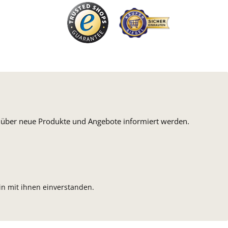
n, über neue Produkte und Angebote informiert werden.
n mit ihnen einverstanden.