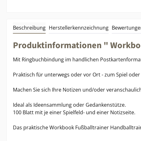
Beschreibung
Herstellerkennzeichnung
Bewertunge
Produktinformationen " Workboo
Mit Ringbuchbindung im handlichen Postkartenformat 
Praktisch für unterwegs oder vor Ort - zum Spiel oder 
Machen Sie sich Ihre Notizen und/oder veranschaulich
Ideal als Ideensammlung oder Gedankenstütze.
100 Blatt mit je einer Spielfeld- und einer Notizseite.
Das praktische Workbook Fußballtrainer Handballtrai