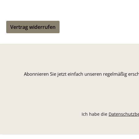
Vertrag widerrufen
Abonnieren Sie jetzt einfach unseren regelmäßig ersc
Ich habe die
Datenschutzb