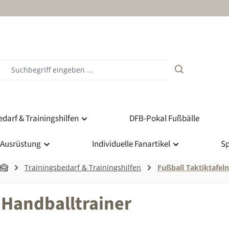
darf & Trainingshilfen
DFB-Pokal Fußbälle
 Ausrüstung
Individuelle Fanartikel
Sp
Trainingsbedarf & Trainingshilfen
Fußball Taktiktafeln
 Handballtrainer