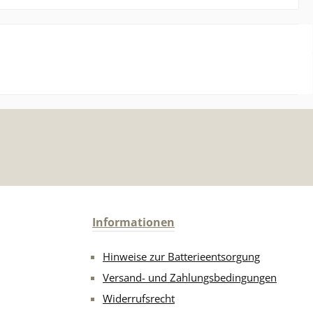
Informationen
Hinweise zur Batterieentsorgung
Versand- und Zahlungsbedingungen
Widerrufsrecht