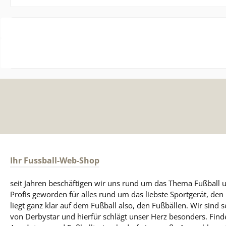
Ihr Fussball-Web-Shop
seit Jahren beschäftigen wir uns rund um das Thema Fußball u
Profis geworden für alles rund um das liebste Sportgerät, de
liegt ganz klar auf dem Fußball also, den Fußbällen. Wir sind s
von Derbystar und hierfür schlägt unser Herz besonders. Find