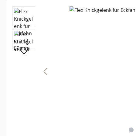
Bildergalerie überspringen