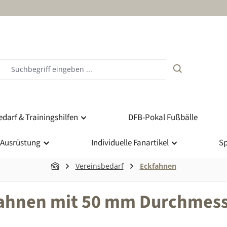
darf & Trainingshilfen
DFB-Pokal Fußbälle
 Ausrüstung
Individuelle Fanartikel
Sp
Vereinsbedarf
Eckfahnen
kfahnen mit 50 mm Durchmes