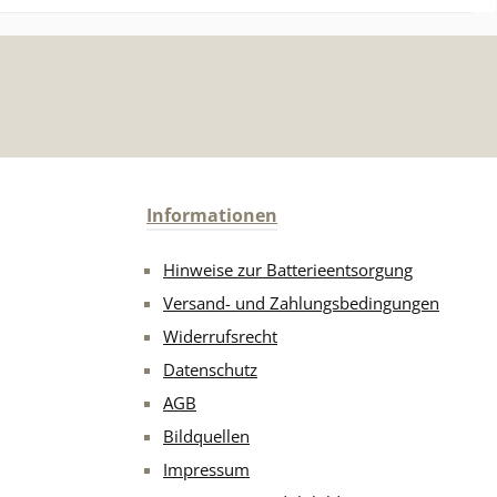
Informationen
Hinweise zur Batterieentsorgung
Versand- und Zahlungsbedingungen
Widerrufsrecht
Datenschutz
AGB
Bildquellen
Impressum