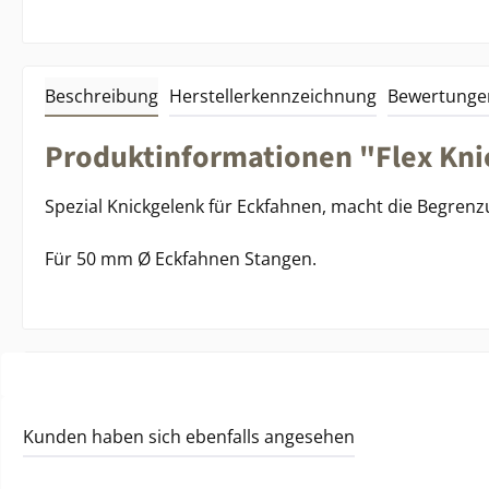
Beschreibung
Herstellerkennzeichnung
Bewertunge
Produktinformationen "Flex Kni
Spezial Knickgelenk für Eckfahnen, macht die Begrenzu
Für 50 mm Ø Eckfahnen Stangen.
Kunden haben sich ebenfalls angesehen