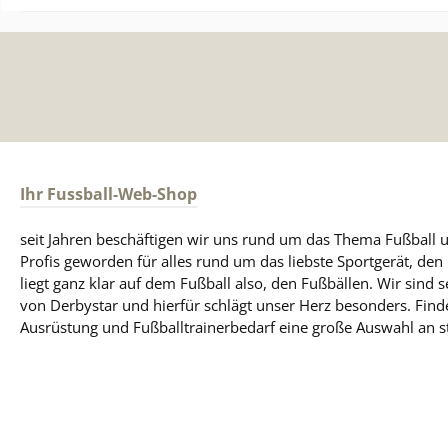
Ihr Fussball-Web-Shop
seit Jahren beschäftigen wir uns rund um das Thema Fußball u
Profis geworden für alles rund um das liebste Sportgerät, de
liegt ganz klar auf dem Fußball also, den Fußbällen. Wir sind s
von Derbystar und hierfür schlägt unser Herz besonders. Find
Ausrüstung und Fußballtrainerbedarf eine große Auswahl an st