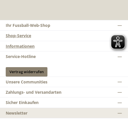
Ihr Fussball-Web-Shop
Shop-Service
Informationen
Service-Hotline
Vertrag widerrufen
Unsere Communities
Zahlungs- und Versandarten
Sicher Einkaufen
Newsletter