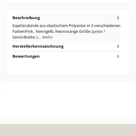
Beschreibung
Kapitänsbinde aus elastischem Polyester in 3 verschiedenen
FarbenPink , Neongelb, Neonorange Größe: Junior /
SeniorBreite: c…
Mehr
Herstellerkennzeichnung
Bewertungen