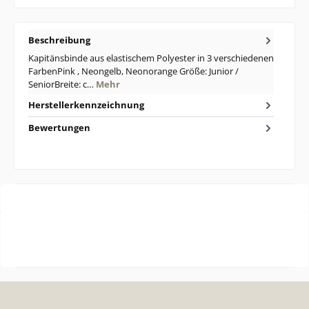
Beschreibung
Kapitänsbinde aus elastischem Polyester in 3 verschiedenen
FarbenPink , Neongelb, Neonorange Größe: Junior /
SeniorBreite: c…
Mehr
Herstellerkennzeichnung
Bewertungen