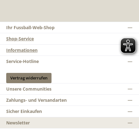
Ihr Fussball-Web-Shop
Shop-Service
Informationen
Service-Hotline
Vertrag widerrufen
Unsere Communities
Zahlungs- und Versandarten
Sicher Einkaufen
Newsletter