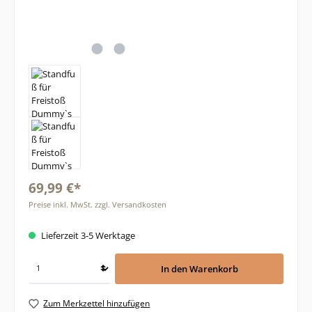
69,99 €*
Preise inkl. MwSt. zzgl. Versandkosten
Lieferzeit 3-5 Werktage
In den Warenkorb
Zum Merkzettel hinzufügen