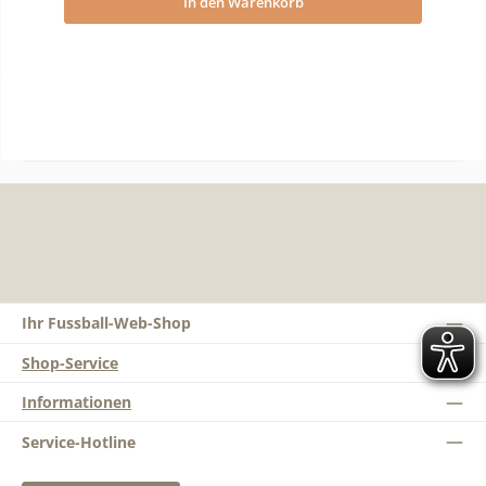
In den Warenkorb
Ihr Fussball-Web-Shop
Shop-Service
Informationen
Service-Hotline