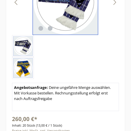
Angebotsanfrage:
Deine ungefähre Menge auswählen.
Mit Vorkasse bestellen. Rechnungsstellung erfolgt erst
nach Auftragsfreigabe
260,00 €*
Inhalt:
20 Stück
(13,00 € / 1 Stück)
Preise inkl. MwSt. zzgl. Versandkosten