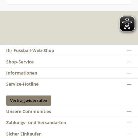
Ihr Fussball-Web-Shop
Shop-Service
Informationen
Service-Hotline
Vertrag widerrufen
Unsere Communities
Zahlungs- und Versandarten
Sicher Einkaufen