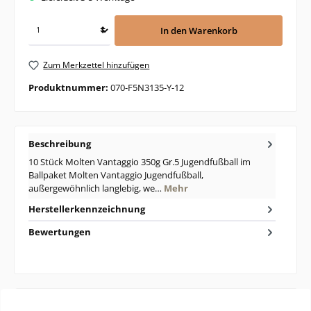
In den Warenkorb
Zum Merkzettel hinzufügen
Produktnummer:
070-F5N3135-Y-12
Beschreibung
10 Stück Molten Vantaggio 350g Gr.5 Jugendfußball im
Ballpaket Molten Vantaggio Jugendfußball,
außergewöhnlich langlebig, we…
Mehr
Herstellerkennzeichnung
Bewertungen