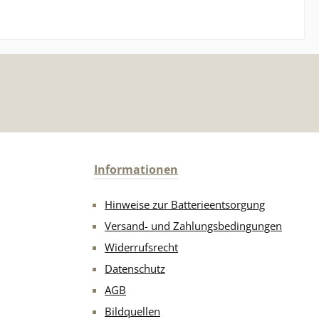
Informationen
Hinweise zur Batterieentsorgung
Versand- und Zahlungsbedingungen
Widerrufsrecht
Datenschutz
AGB
Bildquellen