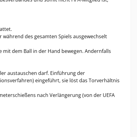
attet.
ler während des gesamten Spiels ausgewechselt
te mit dem Ball in der Hand bewegen. Andernfalls
ler austauschen darf. Einführung der
nsverfahren) eingeführt, sie löst das Torverhältnis
Elfmeterschießens nach Verlängerung (von der UEFA