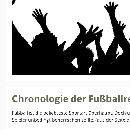
Chronologie der Fußballr
Fußball ist die beliebteste Sportart überhaupt. Doch 
Spieler unbedingt beherrschen sollte. (aus der Seite 