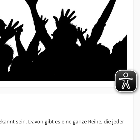
kannt sein. Davon gibt es eine ganze Reihe, die jeder