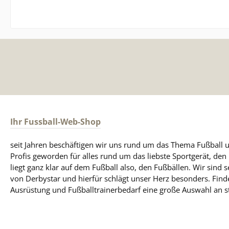
Ihr Fussball-Web-Shop
seit Jahren beschäftigen wir uns rund um das Thema Fußball u
Profis geworden für alles rund um das liebste Sportgerät, de
liegt ganz klar auf dem Fußball also, den Fußbällen. Wir sind s
von Derbystar und hierfür schlägt unser Herz besonders. Find
Ausrüstung und Fußballtrainerbedarf eine große Auswahl an st