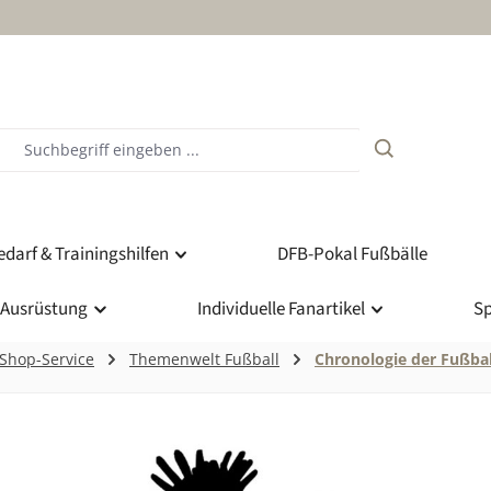
darf & Trainingshilfen
DFB-Pokal Fußbälle
 Ausrüstung
Individuelle Fanartikel
Sp
Shop-Service
Themenwelt Fußball
Chronologie der Fußbal