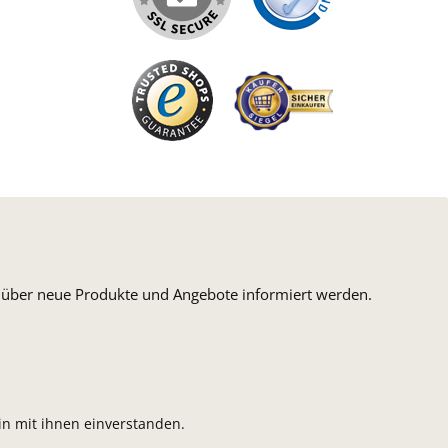
n, über neue Produkte und Angebote informiert werden.
n mit ihnen einverstanden.