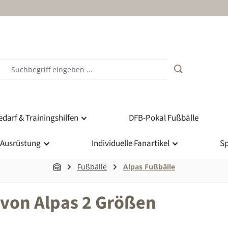
darf & Trainingshilfen
DFB-Pokal Fußbälle
 Ausrüstung
Individuelle Fanartikel
Sp
Fußbälle
Alpas Fußbälle
 von Alpas 2 Größen