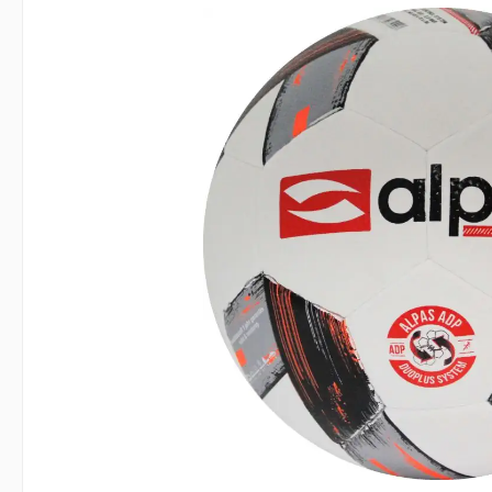
Bildergalerie überspringen