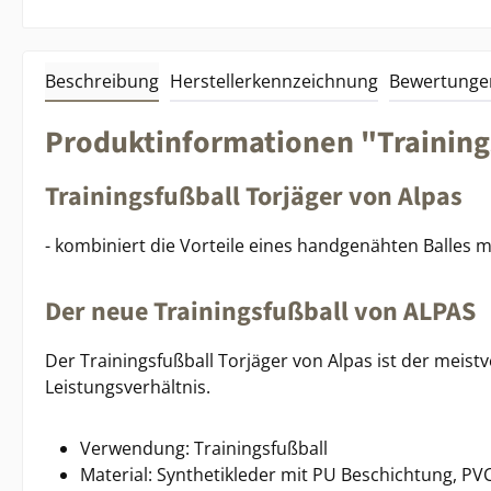
Beschreibung
Herstellerkennzeichnung
Bewertunge
Produktinformationen "Training
Trainingsfußball Torjäger von Alpas
- kombiniert die Vorteile eines handgenähten Balles m
Der neue Trainingsfußball von ALPAS
Der Trainingsfußball Torjäger von Alpas ist der meistv
Leistungsverhältnis.
Verwendung: Trainingsfußball
Material: Synthetikleder mit PU Beschichtung, PVC