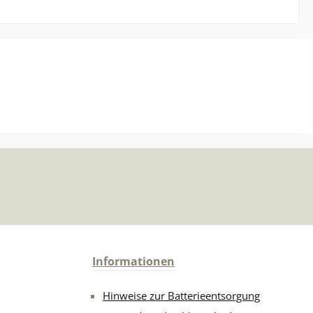
Informationen
Hinweise zur Batterieentsorgung