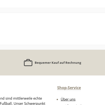
Bequemer Kauf auf Rechnung
Shop-Service
nd sind mittlerweile echte
Über uns
n Fußball. Unser Schwerpunkt