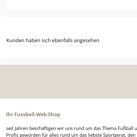
Kunden haben sich ebenfalls angesehen
Ihr Fussball-Web-Shop
seit Jahren beschäftigen wir uns rund um das Thema Fußball u
Profis geworden für alles rund um das liebste Sportgerät, de