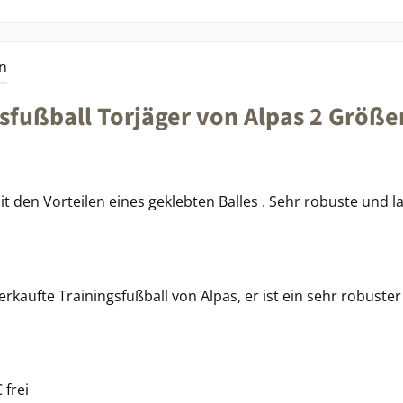
n
sfußball Torjäger von Alpas 2 Größe
it den Vorteilen eines geklebten Balles . Sehr robuste und 
erkaufte Trainingsfußball von Alpas, er ist ein sehr robuste
 frei