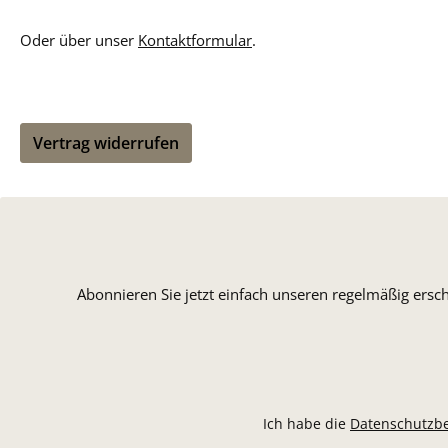
Oder über unser
Kontaktformular
.
Vertrag widerrufen
Abonnieren Sie jetzt einfach unseren regelmäßig ersc
Ich habe die
Datenschutzb